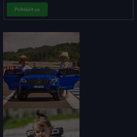
Prihlásiť sa