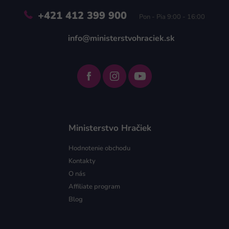
+421 412 399 900
Pon - Pia 9:00 - 16:00
info@ministerstvohraciek.sk
Ministerstvo Hračiek
Hodnotenie obchodu
Kontakty
O nás
Affiliate program
Blog