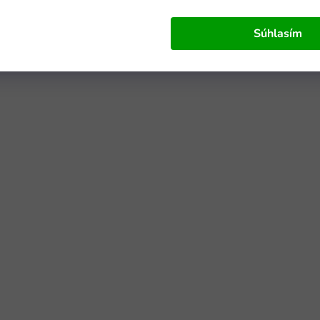
Súhlasím