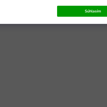
Súhlasím