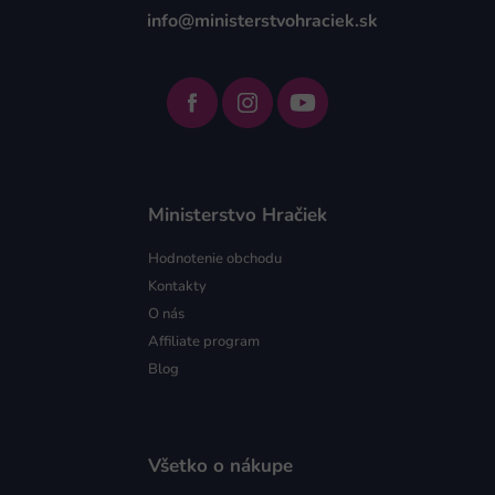
info@ministerstvohraciek.sk
Ministerstvo Hračiek
Hodnotenie obchodu
Kontakty
O nás
Affiliate program
Blog
Všetko o nákupe