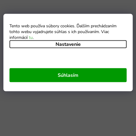
Tento web používa súbory cookies. Ďalším prechádzaním
tohto webu vyjadrujete súhlas s ich používaním. Viac
informácií
tu
.
Nastavenie
Súhlasím