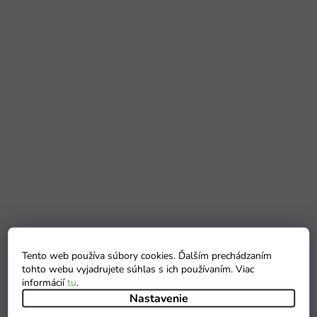
Tento web používa súbory cookies. Ďalším prechádzaním
tohto webu vyjadrujete súhlas s ich používaním. Viac
informácií
tu
.
Nastavenie