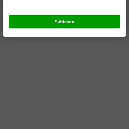
Súhlasím