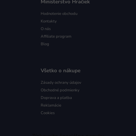
Ministerstvo Hračiek
Hodnotenie obchodu
Kontakty
O nás
Affiliate program
Blog
Všetko o nákupe
Zásady ochrany údajov
Obchodné podmienky
Doprava a platba
Reklamácie
Cookies