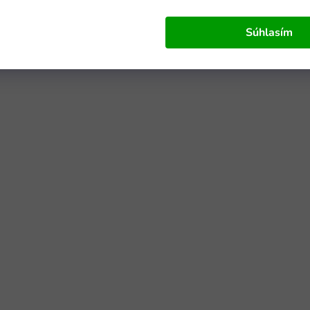
Súhlasím