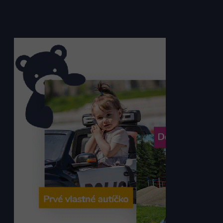
Preto