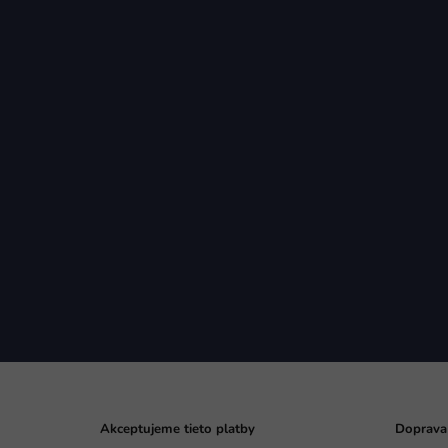
Akceptujeme tieto platby
Doprava