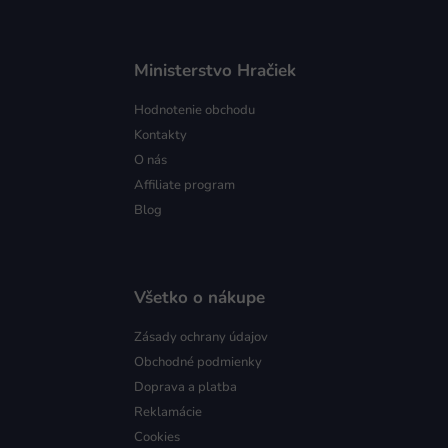
Ministerstvo Hračiek
Hodnotenie obchodu
Kontakty
O nás
Affiliate program
Blog
Všetko o nákupe
Zásady ochrany údajov
Obchodné podmienky
Doprava a platba
Reklamácie
Cookies