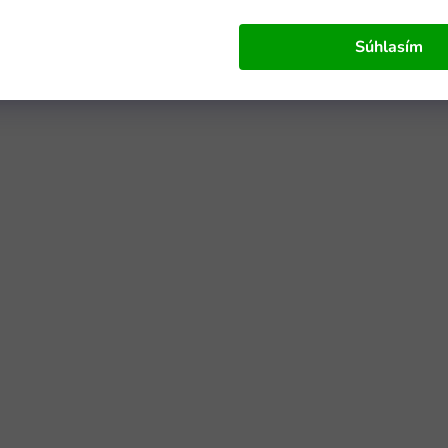
Súhlasím