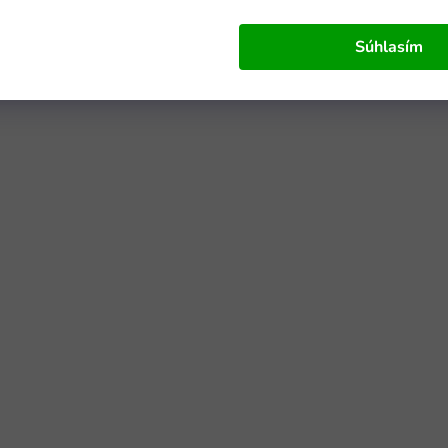
Súhlasím