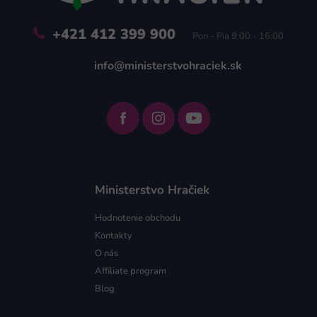
+421 412 399 900
Pon - Pia 9:00 - 16:00
info@ministerstvohraciek.sk
Ministerstvo Hračiek
Hodnotenie obchodu
Kontakty
O nás
Affiliate program
Blog