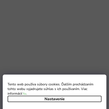
Tento web používa súbory cookies. Ďalším prechádzaním
tohto webu vyjadrujete súhlas s ich používaním. Viac
informácií
tu
.
Nastavenie