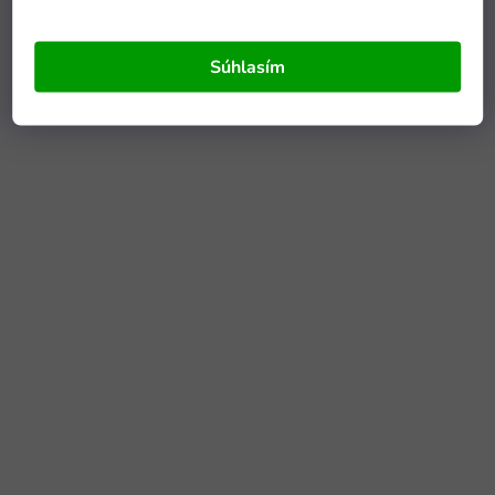
Súhlasím