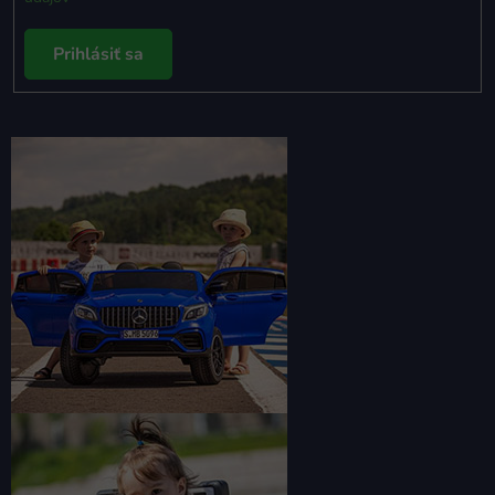
Prihlásiť sa