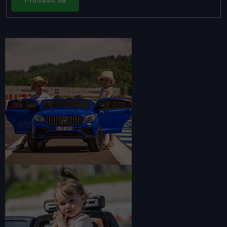
Prihlásiť sa