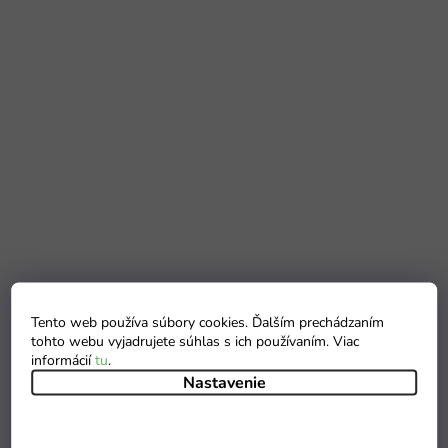
Tento web používa súbory cookies. Ďalším prechádzaním
tohto webu vyjadrujete súhlas s ich používaním. Viac
informácií
tu
.
Nastavenie