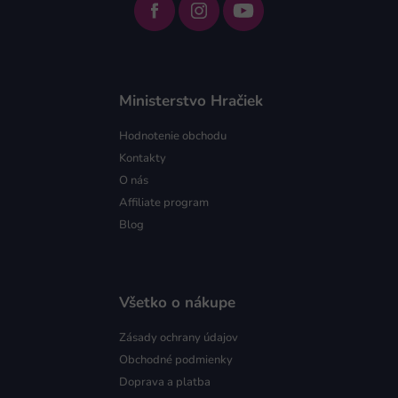
Ministerstvo Hračiek
Hodnotenie obchodu
Kontakty
O nás
Affiliate program
Blog
Všetko o nákupe
Zásady ochrany údajov
Obchodné podmienky
Doprava a platba