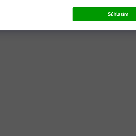
Súhlasím