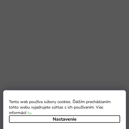
Tento web používa súbory cookies. Ďalším prechádzaním
tohto webu vyjadrujete súhlas s ich používaním. Viac
informácií
tu
.
Nastavenie