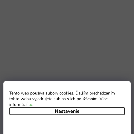
Tento web používa súbory cookies. Ďalším prechádzaním
tohto webu vyjadrujete súhlas s ich používaním. Viac
informácií
tu
.
Nastavenie