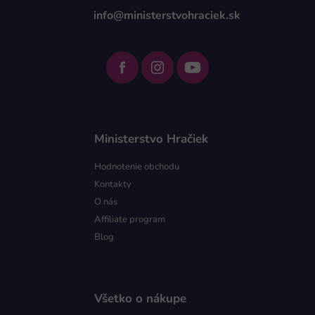
info@ministerstvohraciek.sk
Ministerstvo Hračiek
Hodnotenie obchodu
Kontakty
O nás
Affiliate program
Blog
Všetko o nákupe