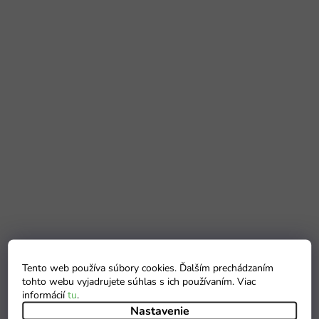
Tento web používa súbory cookies. Ďalším prechádzaním
tohto webu vyjadrujete súhlas s ich používaním. Viac
informácií
tu
.
Nastavenie