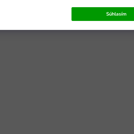
Súhlasím