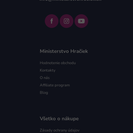
Ministerstvo Hračiek
Hodnotenie obchodu
Kontakty
O nás
Affiliate program
Blog
Všetko o nákupe
Zásady ochrany údajov