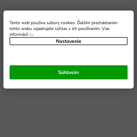
Tento web používa súbory cookies. Ďalším prechádzaním
tohto webu vyjadrujete súhlas s ich používaním. Viac
informácií
tu
.
Nastavenie
Súhlasím