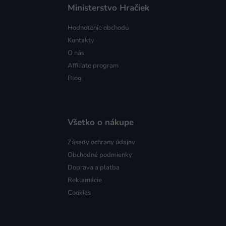
Ministerstvo Hračiek
Hodnotenie obchodu
Kontakty
O nás
Affiliate program
Blog
Všetko o nákupe
Zásady ochrany údajov
Obchodné podmienky
Doprava a platba
Reklamácie
Cookies