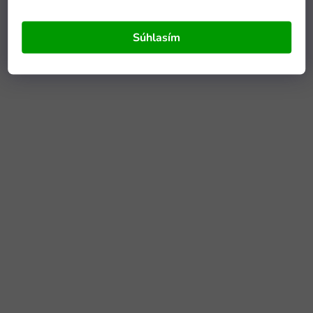
Súhlasím