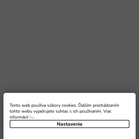
Tento web používa súbory cookies. Ďalším prechádzaním
tohto webu vyjadrujete súhlas s ich používaním. Viac
informácií
tu
.
Nastavenie