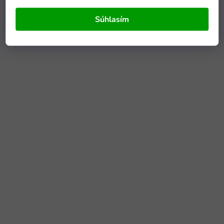
Súhlasím