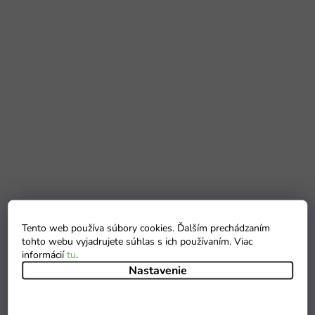
Tento web používa súbory cookies. Ďalším prechádzaním
tohto webu vyjadrujete súhlas s ich používaním. Viac
informácií
tu
.
Nastavenie