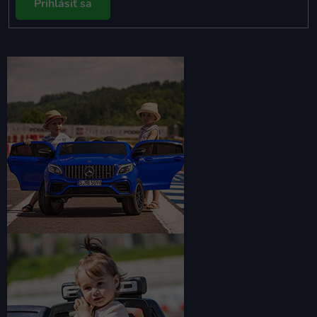
Prihlásiť sa