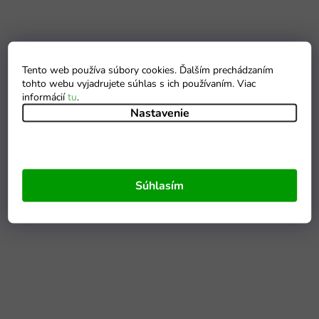
Tento web používa súbory cookies. Ďalším prechádzaním
tohto webu vyjadrujete súhlas s ich používaním. Viac
informácií
tu
.
Nastavenie
Súhlasím