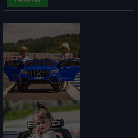
Prihlásiť sa