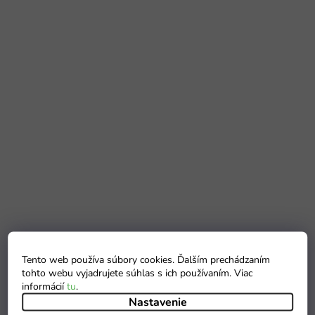
Tento web používa súbory cookies. Ďalším prechádzaním
tohto webu vyjadrujete súhlas s ich používaním. Viac
informácií
tu
.
Nastavenie