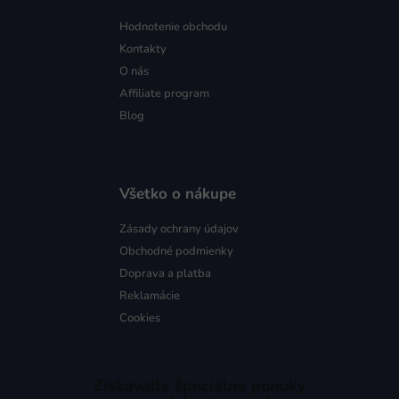
Hodnotenie obchodu
Kontakty
O nás
Affiliate program
Blog
Všetko o nákupe
Zásady ochrany údajov
Obchodné podmienky
Doprava a platba
Reklamácie
Cookies
Získavajte špeciálne ponuky