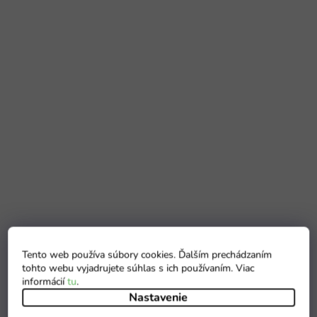
Tento web používa súbory cookies. Ďalším prechádzaním
tohto webu vyjadrujete súhlas s ich používaním. Viac
informácií
tu
.
Nastavenie