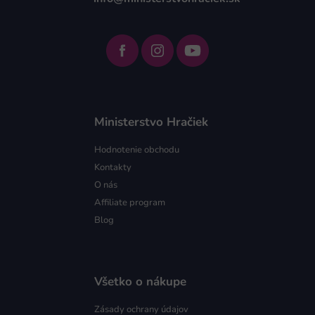
Ministerstvo Hračiek
Hodnotenie obchodu
Kontakty
O nás
Affiliate program
Blog
Všetko o nákupe
Zásady ochrany údajov