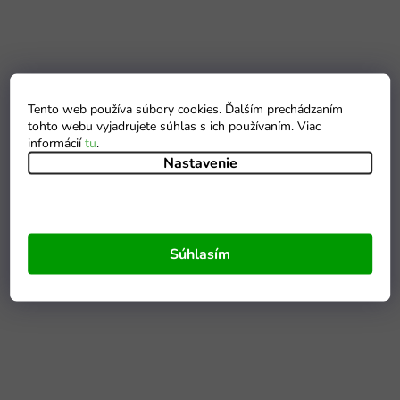
Tento web používa súbory cookies. Ďalším prechádzaním
tohto webu vyjadrujete súhlas s ich používaním. Viac
informácií
tu
.
Nastavenie
Súhlasím