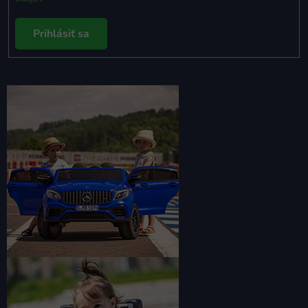
Prihlásiť sa