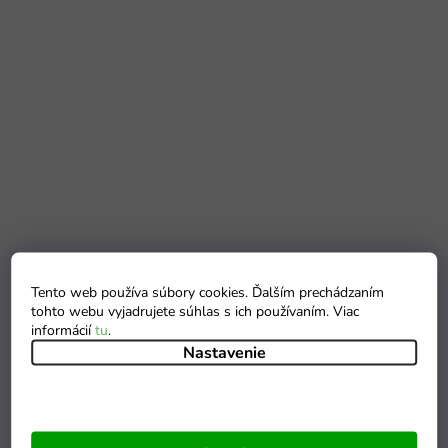
Tento web používa súbory cookies. Ďalším prechádzaním
tohto webu vyjadrujete súhlas s ich používaním. Viac
informácií
tu
.
Nastavenie