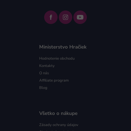
Ministerstvo Hračiek
Hodnotenie obchodu
Kontakty
O nás
Affiliate program
Blog
Všetko o nákupe
Zásady ochrany údajov