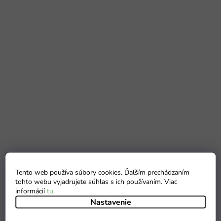
Tento web používa súbory cookies. Ďalším prechádzaním
tohto webu vyjadrujete súhlas s ich používaním. Viac
informácií
tu
.
Nastavenie