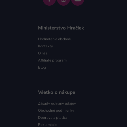
Ministerstvo Hračiek
Hodnotenie obchodu
Kontakty
O nás
Affiliate program
Blog
Všetko o nákupe
Zásady ochrany údajov
Obchodné podmienky
Doprava a platba
Reklamácie