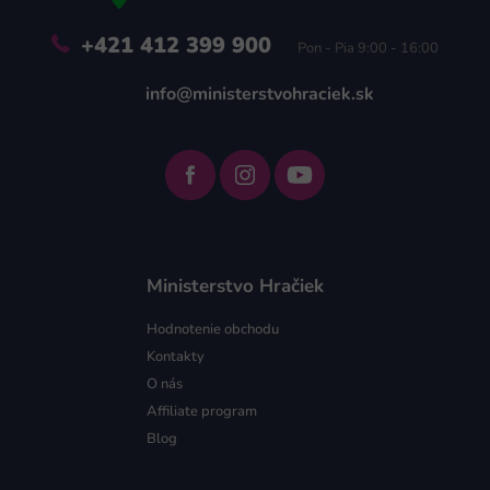
+421 412 399 900
Pon - Pia 9:00 - 16:00
info@ministerstvohraciek.sk
Ministerstvo Hračiek
Hodnotenie obchodu
Kontakty
O nás
Affiliate program
Blog