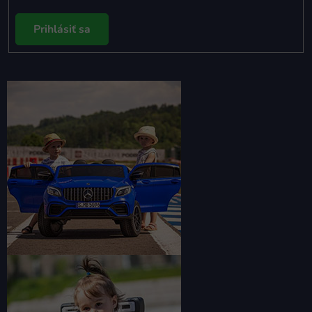
Prihlásiť sa