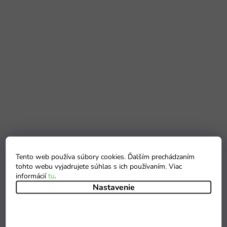
Tento web používa súbory cookies. Ďalším prechádzaním
tohto webu vyjadrujete súhlas s ich používaním. Viac
informácií
tu
.
Nastavenie