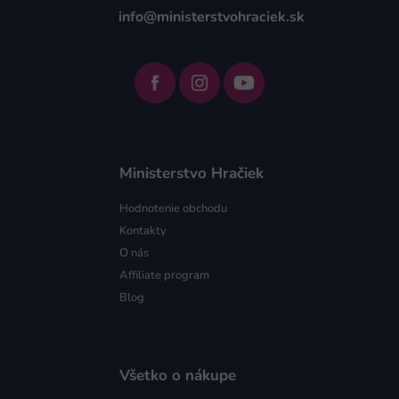
info@ministerstvohraciek.sk
Ministerstvo Hračiek
Hodnotenie obchodu
Kontakty
O nás
Affiliate program
Blog
Všetko o nákupe