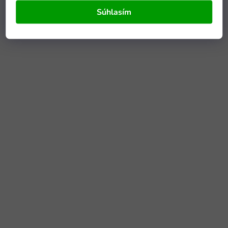
Súhlasím