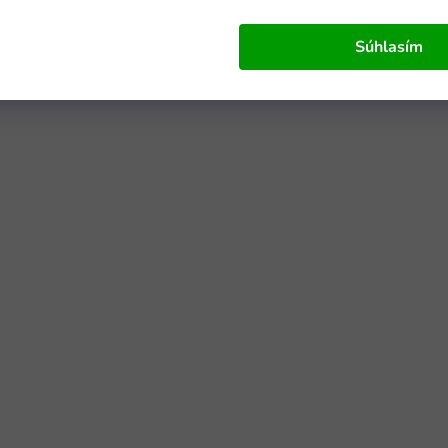
Súhlasím