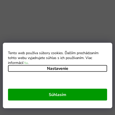
Tento web používa súbory cookies. Ďalším prechádzaním
tohto webu vyjadrujete súhlas s ich používaním. Viac
informácií
tu
.
Nastavenie
Súhlasím