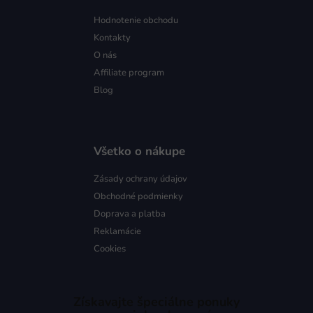
Hodnotenie obchodu
Kontakty
O nás
Affiliate program
Blog
Všetko o nákupe
Zásady ochrany údajov
Obchodné podmienky
Doprava a platba
Reklamácie
Cookies
Získavajte špeciálne ponuky