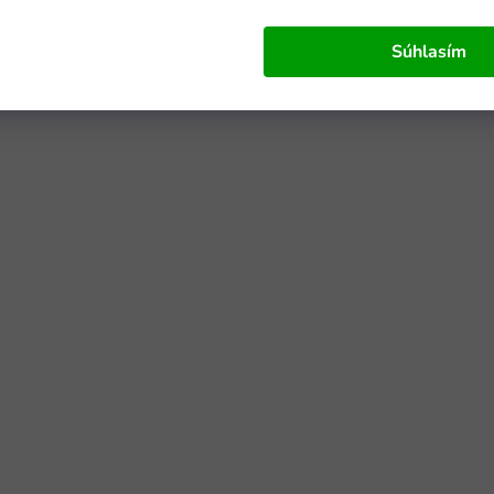
Súhlasím