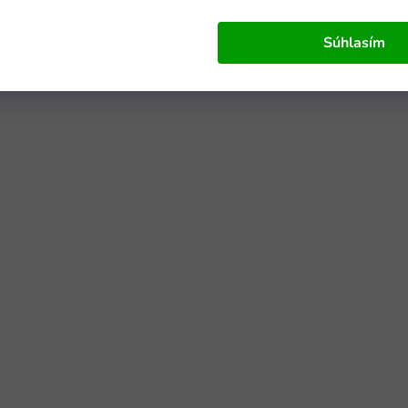
Súhlasím