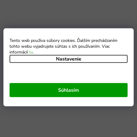
Tento web používa súbory cookies. Ďalším prechádzaním
tohto webu vyjadrujete súhlas s ich používaním. Viac
informácií
tu
.
Nastavenie
Súhlasím