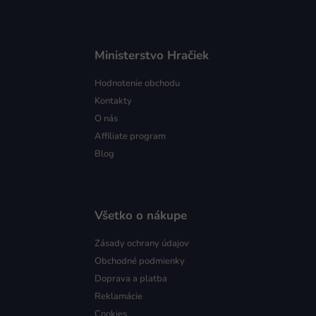
Ministerstvo Hračiek
Hodnotenie obchodu
Kontakty
O nás
Affiliate program
Blog
Všetko o nákupe
Zásady ochrany údajov
Obchodné podmienky
Doprava a platba
Reklamácie
Cookies