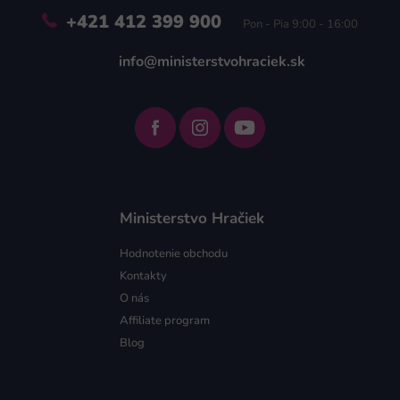
+421 412 399 900
Pon - Pia 9:00 - 16:00
info@ministerstvohraciek.sk
Ministerstvo Hračiek
Hodnotenie obchodu
Kontakty
O nás
Affiliate program
Blog