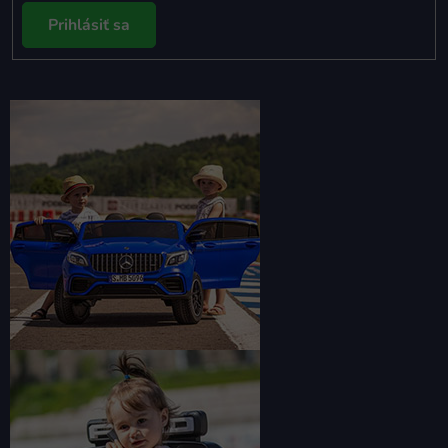
Prihlásiť sa