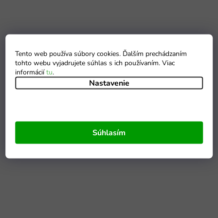
Tento web používa súbory cookies. Ďalším prechádzaním
tohto webu vyjadrujete súhlas s ich používaním. Viac
informácií
tu
.
Nastavenie
Súhlasím