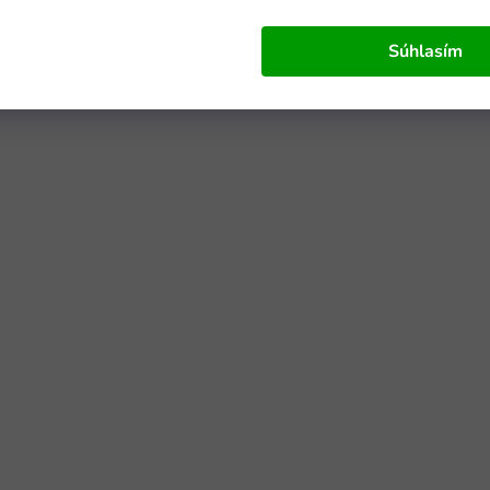
Súhlasím