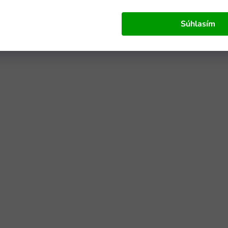
Súhlasím