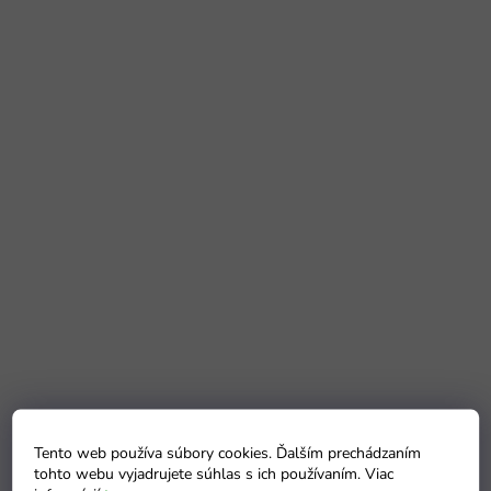
Tento web používa súbory cookies. Ďalším prechádzaním
tohto webu vyjadrujete súhlas s ich používaním. Viac