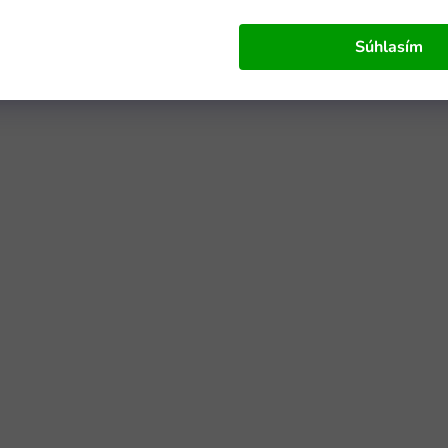
Súhlasím