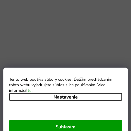
Tento web používa súbory cookies. Ďalším prechádzaním
tohto webu vyjadrujete súhlas s ich používaním. Viac
informácií
tu
.
Nastavenie
Súhlasím