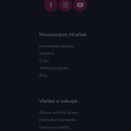
Ministerstvo Hračiek
Hodnotenie obchodu
Kontakty
O nás
Affiliate program
Blog
Všetko o nákupe
Zásady ochrany údajov
Obchodné podmienky
Doprava a platba