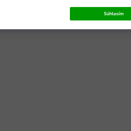
Súhlasím