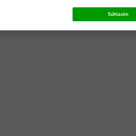
Súhlasím