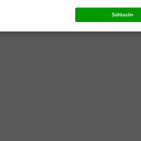
Súhlasím