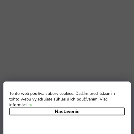
Tento web používa súbory cookies. Ďalším prechádzaním
tohto webu vyjadrujete súhlas s ich používaním. Viac
informácií
tu
.
Nastavenie