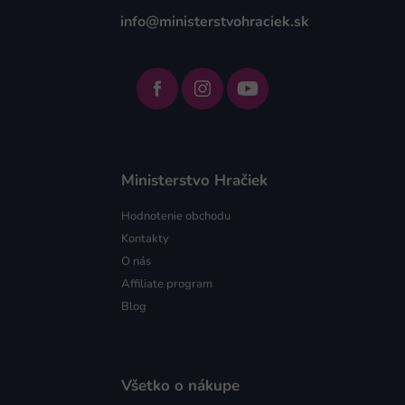
info@ministerstvohraciek.sk
Ministerstvo Hračiek
Hodnotenie obchodu
Kontakty
O nás
Affiliate program
Blog
Všetko o nákupe