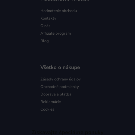
Hodnotenie obchodu
Kontakty
O nás
Affiliate program
Blog
Všetko o nákupe
Zásady ochrany údajov
Obchodné podmienky
Doprava a platba
Reklamácie
Cookies
Získavajte špeciálne ponuky